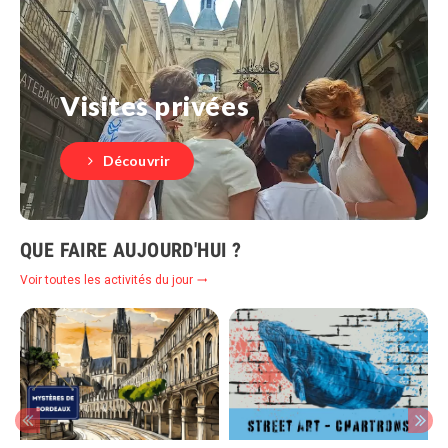
Visites privées
Découvrir
QUE FAIRE AUJOURD'HUI ?
Voir toutes les activités du jour
