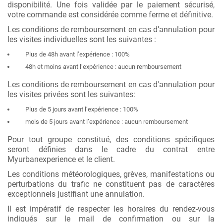
disponibilité. Une fois validée par le paiement sécurisé,
votre commande est considérée comme ferme et définitive.
Les conditions de remboursement en cas d’annulation pour
les visites individuelles sont les suivantes :
Plus de 48h avant l’expérience : 100%
48h et moins avant l’expérience : aucun remboursement
Les conditions de remboursement en cas d'annulation pour
les visites privées sont les suivantes:
Plus de 5 jours avant l’expérience : 100%
mois de 5 jours
avant l’expérience : aucun remboursement
Pour tout groupe constitué, des conditions spécifiques
seront définies dans le cadre du contrat entre
Myurbanexperience et le client.
Les conditions météorologiques, grèves, manifestations ou
perturbations du trafic ne constituent pas de caractères
exceptionnels justifiant une annulation.
Il est impératif de respecter les horaires du rendez-vous
indiqués sur le mail de confirmation ou sur la