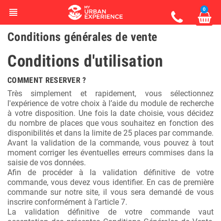
0
view_headline
Conditions générales de vente
Conditions d'utilisation
COMMENT RESERVER ?
Très simplement et rapidement, vous sélectionnez
l'expérience de votre choix à l’aide du module de recherche
à votre disposition. Une fois la date choisie, vous décidez
du nombre de places que vous souhaitez en fonction des
disponibilités et dans la limite de 25 places par commande.
Avant la validation de la commande, vous pouvez à tout
moment corriger les éventuelles erreurs commises dans la
saisie de vos données.
Afin de procéder à la validation définitive de votre
commande, vous devez vous identifier. En cas de première
commande sur notre site, il vous sera demandé de vous
inscrire conformément à l’article 7.
La validation définitive de votre commande vaut