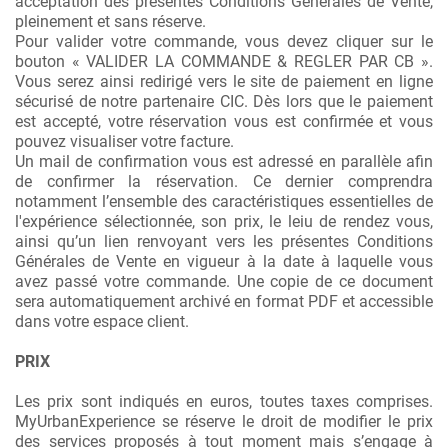
acceptation des présentes Conditions Générales de Vente,
pleinement et sans réserve.
Pour valider votre commande, vous devez cliquer sur le
bouton « VALIDER LA COMMANDE & REGLER PAR CB ».
Vous serez ainsi redirigé vers le site de paiement en ligne
sécurisé de notre partenaire CIC. Dès lors que le paiement
est accepté, votre réservation vous est confirmée et vous
pouvez visualiser votre facture.
Un mail de confirmation vous est adressé en parallèle afin
de confirmer la réservation. Ce dernier comprendra
notamment l’ensemble des caractéristiques essentielles de
l'expérience sélectionnée, son prix, le leiu de rendez vous,
ainsi qu’un lien renvoyant vers les présentes Conditions
Générales de Vente en vigueur à la date à laquelle vous
avez passé votre commande. Une copie de ce document
sera automatiquement archivé en format PDF et accessible
dans votre espace client.
PRIX
Les prix sont indiqués en euros, toutes taxes comprises.
MyUrbanExperience se réserve le droit de modifier le prix
des services proposés à tout moment mais s’engage à