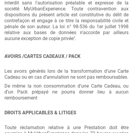
interdit sans l'autorisation préalable et expresse de la
société MyUrbanExperience. Toute contravention aux
dispositions du présent article est constitutive du délit de
contrefaçon et engage à ce titre la responsabilité civile et
pénale de son auteur. La loi n° 98-536 du 1er juillet 1998
relative aux bases de données n'accorde par ailleurs
aucune exception de copie privée".
AVOIRS /CARTES CADEAUX / PACK
Les avoirs générés lors de la transformation d’une Carte
Cadeau ou en cas d’annulation ne sont pas remboursables.
De même la non consommation d’une Carte Cadeau, ou
d’un Pack prépayé ne pourra donner lieu à aucun
remboursement
DROITS APPLICABLES & LITIGES
Toute réclamation relative à une Prestation doit être