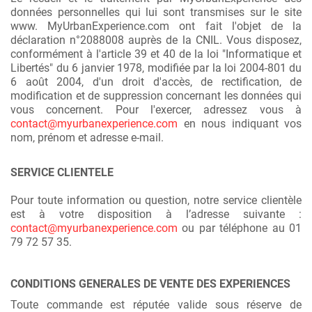
données personnelles qui lui sont transmises sur le site
www. MyUrbanExperience.com ont fait l'objet de la
déclaration n°2088008 auprès de la CNIL. Vous disposez,
conformément à l'article 39 et 40 de la loi "Informatique et
Libertés" du 6 janvier 1978, modifiée par la loi 2004-801 du
6 août 2004, d'un droit d'accès, de rectification, de
modification et de suppression concernant les données qui
vous concernent. Pour l'exercer, adressez vous à
contact@myurbanexperience.com
en nous indiquant vos
nom, prénom et adresse e-mail.
SERVICE CLIENTELE
Pour toute information ou question, notre service clientèle
est à votre disposition à l’adresse suivante :
contact@myurbanexperience.com
ou par téléphone au 01
79 72 57 35.
CONDITIONS GENERALES DE VENTE DES EXPERIENCES
Toute commande est réputée valide sous réserve de