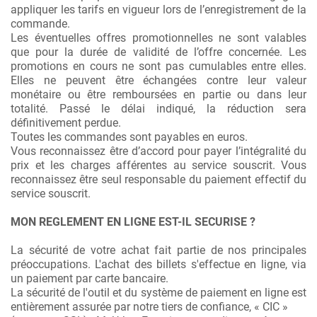
appliquer les tarifs en vigueur lors de l’enregistrement de la
commande.
Les éventuelles offres promotionnelles ne sont valables
que pour la durée de validité de l’offre concernée. Les
promotions en cours ne sont pas cumulables entre elles.
Elles ne peuvent être échangées contre leur valeur
monétaire ou être remboursées en partie ou dans leur
totalité. Passé le délai indiqué, la réduction sera
définitivement perdue.
Toutes les commandes sont payables en euros.
Vous reconnaissez être d’accord pour payer l’intégralité du
prix et les charges afférentes au service souscrit. Vous
reconnaissez être seul responsable du paiement effectif du
service souscrit.
MON REGLEMENT EN LIGNE EST-IL SECURISE ?
La sécurité de votre achat fait partie de nos principales
préoccupations. L'achat des billets s'effectue en ligne, via
un paiement par carte bancaire.
La sécurité de l'outil et du système de paiement en ligne est
entièrement assurée par notre tiers de confiance, « CIC »