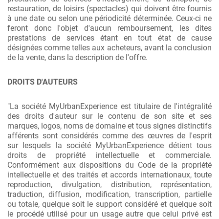
restauration, de loisirs (spectacles) qui doivent être fournis
à une date ou selon une périodicité déterminée. Ceux-ci ne
feront donc l'objet d'aucun remboursement, les dites
prestations de services étant en tout état de cause
désignées comme telles aux acheteurs, avant la conclusion
de la vente, dans la description de l'offre.
DROITS D'AUTEURS
"La société MyUrbanExperience est titulaire de l'intégralité
des droits d'auteur sur le contenu de son site et ses
marques, logos, noms de domaine et tous signes distinctifs
afférents sont considérés comme des œuvres de l'esprit
sur lesquels la société MyUrbanExperience détient tous
droits de propriété intellectuelle et commerciale.
Conformément aux dispositions du Code de la propriété
intellectuelle et des traités et accords internationaux, toute
reproduction, divulgation, distribution, représentation,
traduction, diffusion, modification, transcription, partielle
ou totale, quelque soit le support considéré et quelque soit
le procédé utilisé pour un usage autre que celui privé est