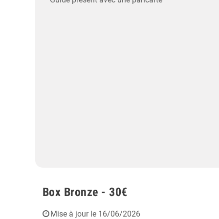
Box Bronze - 30€
Mise à jour le 16/06/2026