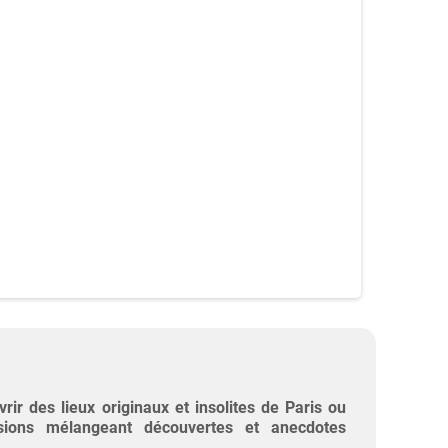
ir des lieux originaux et insolites de Paris ou
ions mélangeant découvertes et anecdotes