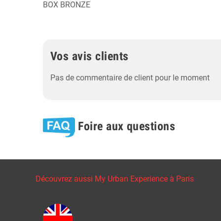
BOX BRONZE
Vos avis clients
Pas de commentaire de client pour le moment
Foire aux questions
Découvrez aussi My Urban Experience à Paris